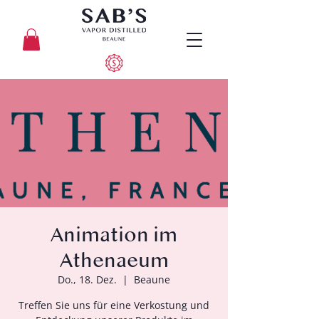
Animation im
Athenaeum
Do., 18. Dez.
  |  
Beaune
Treffen Sie uns für eine Verkostung und