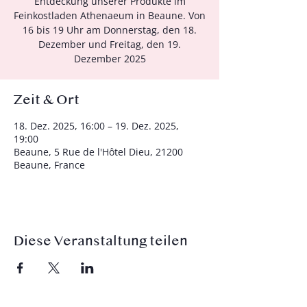
Entdeckung unserer Produkte im
Feinkostladen Athenaeum in Beaune. Von
16 bis 19 Uhr am Donnerstag, den 18.
Dezember und Freitag, den 19.
Dezember 2025
Zeit & Ort
18. Dez. 2025, 16:00 – 19. Dez. 2025,
19:00
Beaune, 5 Rue de l'Hôtel Dieu, 21200
Beaune, France
Diese Veranstaltung teilen