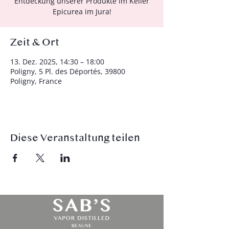
Entdeckung unserer Produkte im Keller
Epicurea im Jura!
Zeit & Ort
13. Dez. 2025, 14:30 – 18:00
Poligny, 5 Pl. des Déportés, 39800
Poligny, France
Diese Veranstaltung teilen