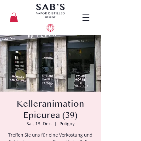
Kelleranimation
Epicurea (39)
Sa., 13. Dez.
  |  
Poligny
Treffen Sie uns für eine Verkostung und