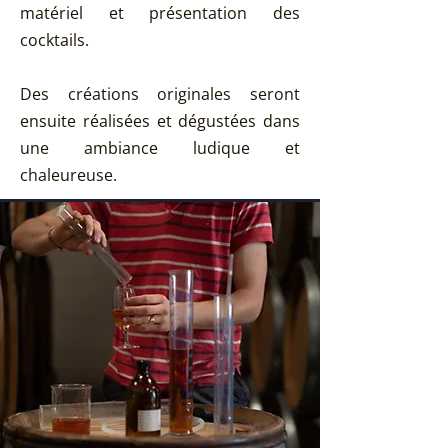
matériel et présentation des
cocktails.
Des créations originales seront
ensuite réalisées et dégustées dans
une ambiance ludique et
chaleureuse.