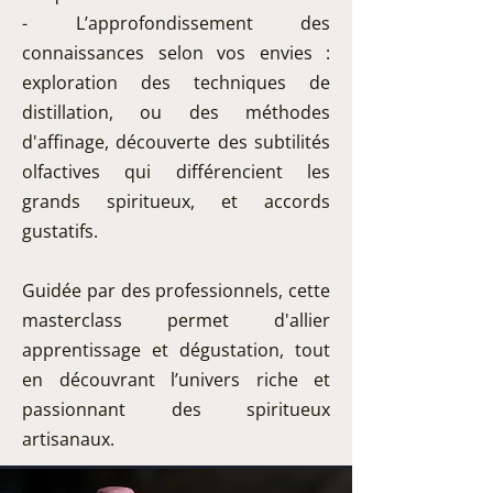
- L’approfondissement des
connaissances selon vos envies :
exploration des techniques de
distillation, ou des méthodes
d'affinage, découverte des subtilités
olfactives qui différencient les
grands spiritueux, et accords
gustatifs.
Guidée par des professionnels, cette
masterclass permet d'allier
apprentissage et dégustation, tout
en découvrant l’univers riche et
passionnant des spiritueux
artisanaux.