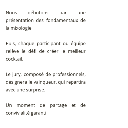
Nous débutons par une
présentation des fondamentaux de
la mixologie.
Puis, chaque participant ou équipe
relève le défi de créer le meilleur
cocktail.
Le jury, composé de professionnels,
désignera le vainqueur, qui repartira
avec une surprise.
Un moment de partage et de
convivialité garanti !
Paragraphe. Cliquez sur « Modifier