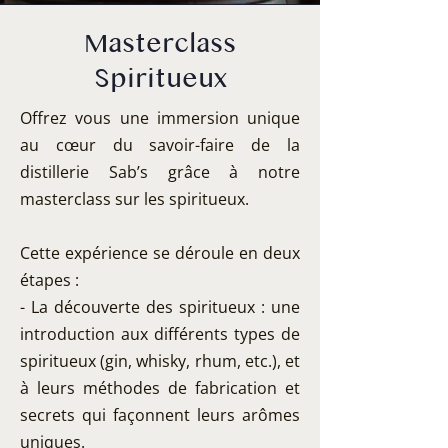
Masterclass
Spiritueux
Offrez vous une immersion unique
au cœur du savoir-faire de la
distillerie Sab’s grâce à notre
masterclass sur les spiritueux.
Cette expérience se déroule en deux
étapes :
- La découverte des spiritueux : une
introduction aux différents types de
spiritueux (gin, whisky, rhum, etc.), et
à leurs méthodes de fabrication et
secrets qui façonnent leurs arômes
uniques.