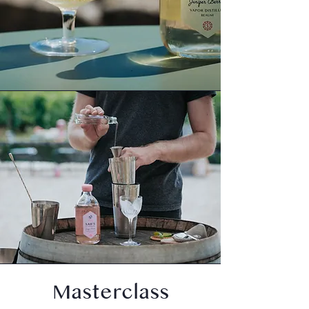
Masterclass