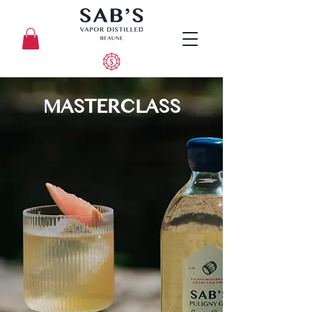
MASTERCLASS