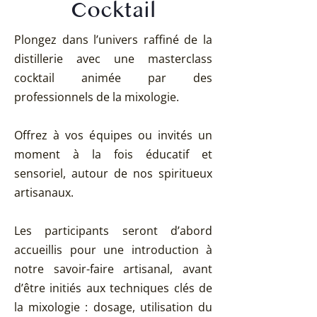
Cocktail
Plongez dans l’univers raffiné de la
distillerie avec une masterclass
cocktail animée par des
professionnels de la mixologie.
Offrez à vos équipes ou invités un
moment à la fois éducatif et
sensoriel, autour de nos spiritueux
artisanaux.
Les participants seront d’abord
accueillis pour une introduction à
notre savoir-faire artisanal, avant
d’être initiés aux techniques clés de
la mixologie : dosage, utilisation du