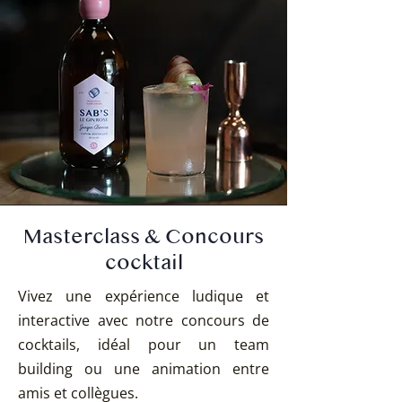
Masterclass & Concours
cocktail
Vivez une expérience ludique et
interactive avec notre concours de
cocktails, idéal pour un team
building ou une animation entre
amis et collègues.