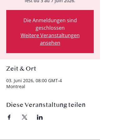
fest du 3 au 7 juin 2026.
Die Anmeldungen sind
geschlossen
Weitere Veranstaltungen
ansehen
Zeit & Ort
03. Juni 2026, 08:00 GMT-4
Montreal
Diese Veranstaltung teilen