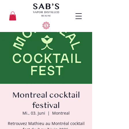
Montreal cocktail
festival
Mi., 03. Juni
  |  
Montreal
Retrouvez Mathieu au Montréal cocktail