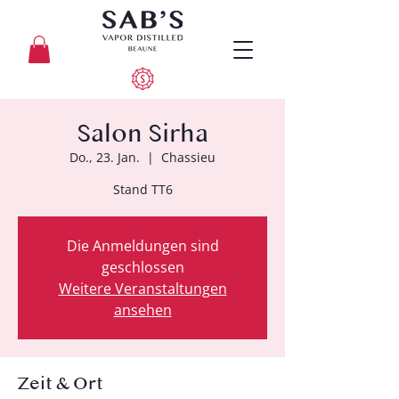
Salon Sirha
Do., 23. Jan.
  |  
Chassieu
Stand TT6
Die Anmeldungen sind
geschlossen
Weitere Veranstaltungen
ansehen
Zeit & Ort