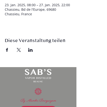
23. Jan. 2025, 08:00 – 27. Jan. 2025, 22:00
Chassieu, Bd de l'Europe, 69680
Chassieu, France
Diese Veranstaltung teilen
By Alambic Bourguignon